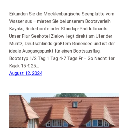
Erkunden Sie die Mecklenburgische Seenplatte vom
Wasser aus – mieten Sie bei unserem Bootsverleih
Kayaks, Ruderboote oder Standup-Paddelboards.
Unser Flair Seehotel Zielow liegt direkt am Ufer der
Müritz, Deutschlands größtem Binnensee und ist der
ideale Ausgangspunkt für einen Bootsausflug.
Bootstyp 1/2 Tag 1 Tag 4-7 Tage Fr – So Nacht 1er
Kajak 15 € 25…
August 12, 2024