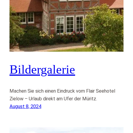
Bildergalerie
Machen Sie sich einen Eindruck vom Flair Seehotel
Zielow – Urlaub direkt am Ufer der Müritz.
August 8, 2024