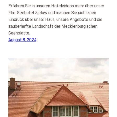
Erfahren Sie in unseren Hotelvideos mehr über unser
Flair Seehotel Zielow und machen Sie sich einen
Eindruck über unser Haus, unsere Angebote und die
zauberhafte Landschaft der Mecklenburgischen
Seenplatte.
August 8, 2024