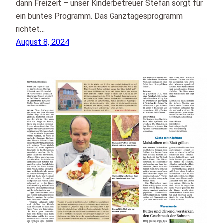
dann Freizeit – unser Kinderbetreuer Stefan sorgt für
ein buntes Programm. Das Ganztagesprogramm
richtet…
August 8, 2024