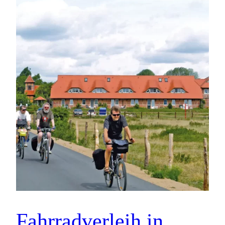
Fahrradverleih in