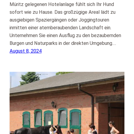
Müritz gelegenen Hotelanlage fühlt sich Ihr Hund
sofort wie zu Hause. Das großzügige Areal lädt zu
ausgiebigen Spaziergängen oder Joggingtouren
inmitten einer atemberaubenden Landschaft ein.
Unternehmen Sie einen Ausflug zu den bezaubernden
Burgen und Naturparks in der direkten Umgebung.…
August 8, 2024