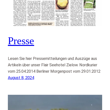
Presse
Lesen Sie hier Pressemitteilungen und Auszüge aus
Artikeln über unser Flair Seehotel Zielow. Nordkurier
vom 25.04.2014 Berliner Morgenpost vom 29.01.2012
August 8, 2024