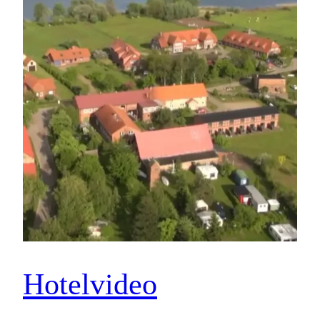
Hotelvideo