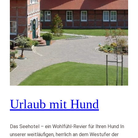
Urlaub mit Hund
Das Seehotel – ein Wohlfühl-Revier für Ihren Hund In
unserer weitläufigen, herrlich an dem Westufer der