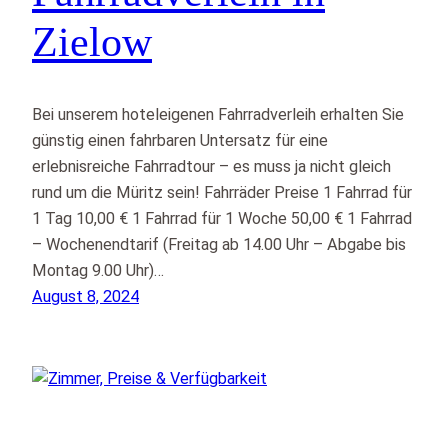
Zielow
Bei unserem hoteleigenen Fahrradverleih erhalten Sie
günstig einen fahrbaren Untersatz für eine
erlebnisreiche Fahrradtour – es muss ja nicht gleich
rund um die Müritz sein! Fahrräder Preise 1 Fahrrad für
1 Tag 10,00 € 1 Fahrrad für 1 Woche 50,00 € 1 Fahrrad
– Wochenendtarif (Freitag ab 14.00 Uhr – Abgabe bis
Montag 9.00 Uhr)…
August 8, 2024