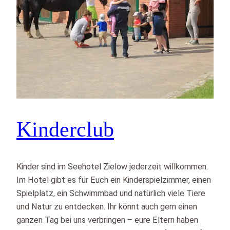
Kinderclub
Kinder sind im Seehotel Zielow jederzeit willkommen.
Im Hotel gibt es für Euch ein Kinderspielzimmer, einen
Spielplatz, ein Schwimmbad und natürlich viele Tiere
und Natur zu entdecken. Ihr könnt auch gern einen
ganzen Tag bei uns verbringen – eure Eltern haben