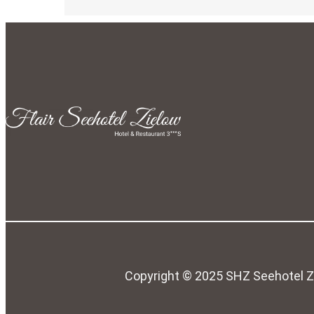
Copyright © 2025 SHZ Seehotel Zi