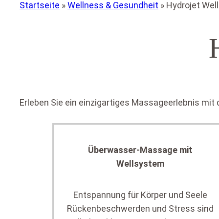
Startseite
»
Wellness & Gesundheit
»
Hydrojet Wel
Erleben Sie ein einzigartiges Massageerlebnis m
Überwasser-Massage mit
Wellsystem
Entspannung für Körper und Seele
Rückenbeschwerden und Stress sind