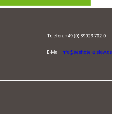
Telefon: +49 (0) 39923 702-0
E-Mail:
info@seehotel-zielow.de