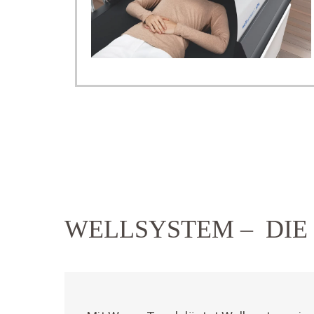
WELLSYSTEM – DIE