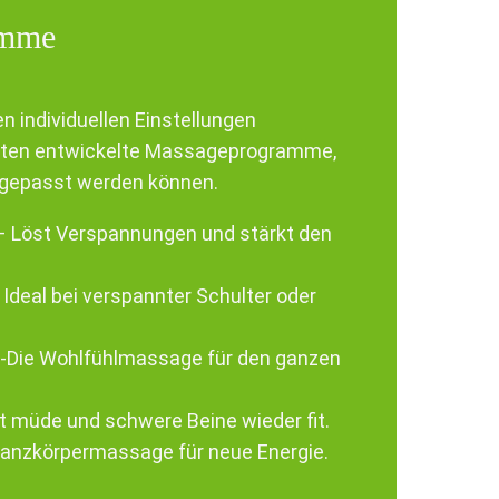
amme
n individuellen Einstellungen
erten entwickelte Massageprogramme,
 angepasst werden können.
 Löst Verspannungen und stärkt den
 Ideal bei verspannter Schulter oder
-Die Wohlfühlmassage für den ganzen
t müde und schwere Beine wieder fit.
nzkörpermassage für neue Energie.