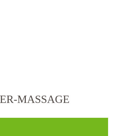
SER-MASSAGE