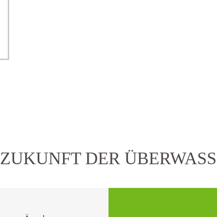
 ZUKUNFT DER ÜBERWAS