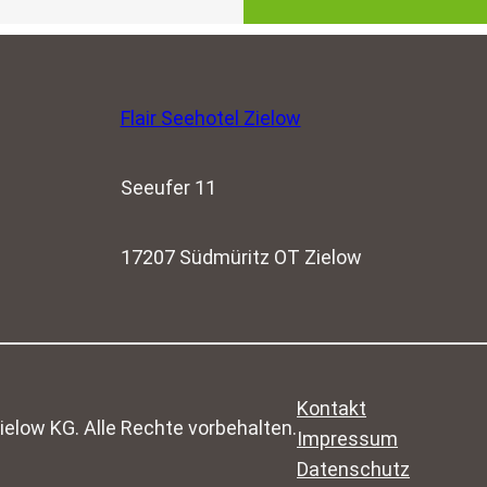
Flair Seehotel Zielow
Seeufer 11
17207 Südmüritz OT Zielow
Kontakt
elow KG. Alle Rechte vorbehalten.
Impressum
Datenschutz