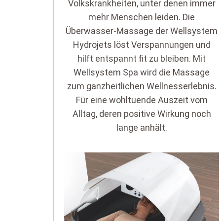
Volkskrankheiten, unter denen immer
mehr Menschen leiden. Die
Überwasser-Massage der Wellsystem
Hydrojets löst Verspannungen und
hilft entspannt fit zu bleiben. Mit
Wellsystem Spa wird die Massage
zum ganzheitlichen Wellnesserlebnis.
Für eine wohltuende Auszeit vom
Alltag, deren positive Wirkung noch
lange anhält.