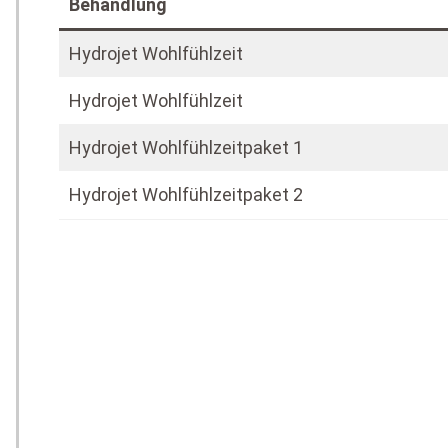
Behandlung
Hydrojet Wohlfühlzeit
Hydrojet Wohlfühlzeit
Hydrojet Wohlfühlzeitpaket 1
Hydrojet Wohlfühlzeitpaket 2