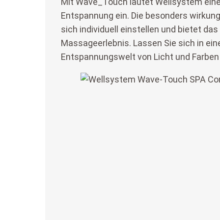
Mit Wave_Touch läutet Wellsystem eine
Entspannung ein. Die besonders wirkun
sich individuell einstellen und bietet das
Massageerlebnis. Lassen Sie sich in eine
Entspannungswelt von Licht und Farben