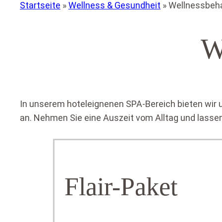
Startseite
»
Wellness & Gesundheit
»
Wellnessbeh
W
In unserem hoteleignenen SPA-Bereich bieten w
an. Nehmen Sie eine Auszeit vom Alltag und lasse
Flair-Paket