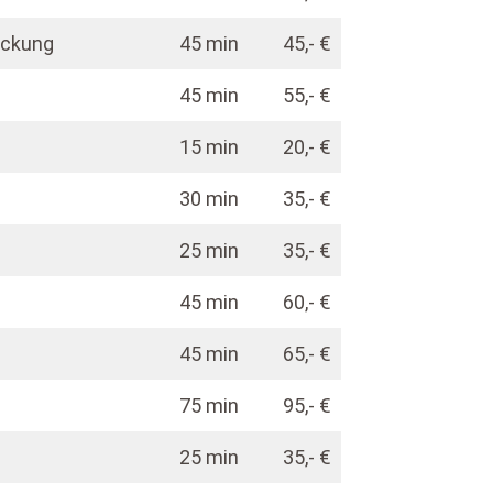
ackung
45 min
45,- €
45 min
55,- €
15 min
20,- €
30 min
35,- €
25 min
35,- €
45 min
60,- €
45 min
65,- €
75 min
95,- €
25 min
35,- €