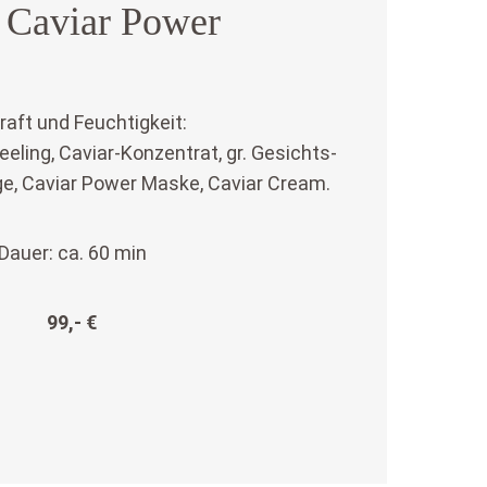
r Caviar Power
raft und Feuchtigkeit:
eeling, Caviar-Konzentrat, gr. Gesichts-
e, Caviar Power Maske, Caviar Cream.
Dauer: ca. 60 min
99,- €