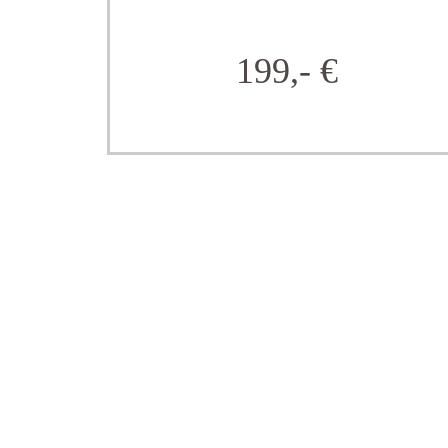
199,- €