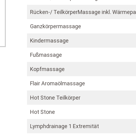
Rücken-/ TeilkörperMassage inkl. Wärmep
Ganzkörpermassage
Kindermassage
Fußmassage
Kopfmassage
Flair Aromaölmassage
Hot Stone Teilkörper
Hot Stone
Lymphdrainage 1 Extremität