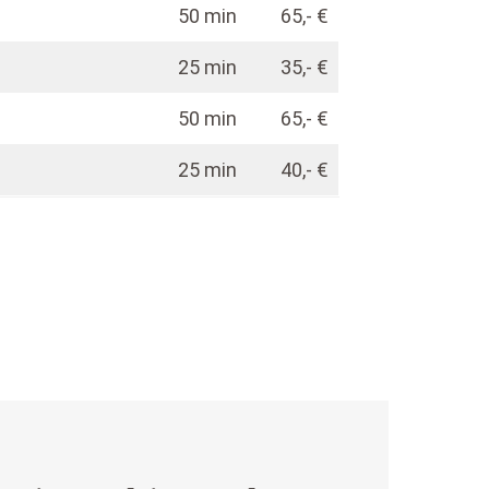
50 min
65,- €
25 min
35,- €
50 min
65,- €
25 min
40,- €