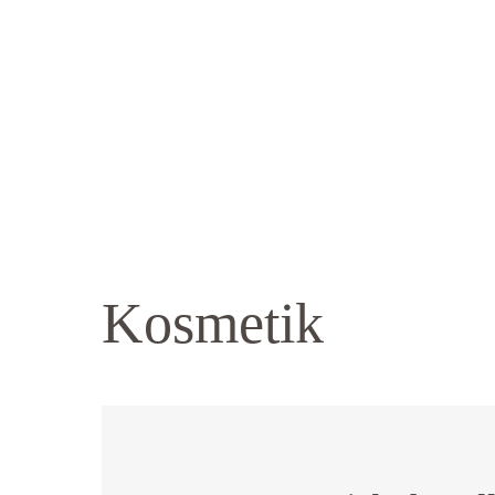
Kosmetik