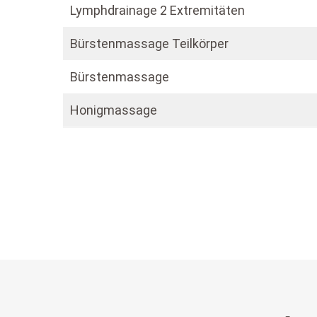
Lymphdrainage 2 Extremitäten
Bürstenmassage Teilkörper
Bürstenmassage
Honigmassage