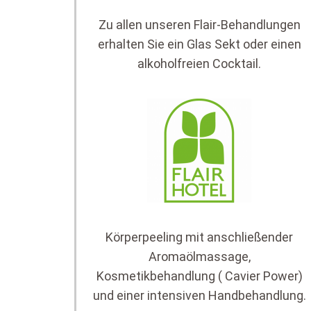
Zu allen unseren Flair-Behandlungen
erhalten Sie ein Glas Sekt oder einen
alkoholfreien Cocktail.
Körperpeeling mit anschließender
Aromaölmassage,
Kosmetikbehandlung ( Cavier Power)
und einer intensiven Handbehandlung.